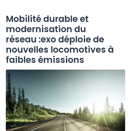
Mobilité durable et
modernisation du
réseau :exo déploie de
nouvelles locomotives à
faibles émissions