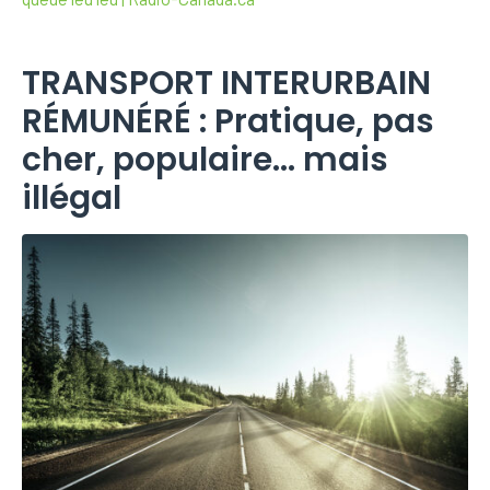
TRANSPORT INTERURBAIN
RÉMUNÉRÉ : Pratique, pas
cher, populaire… mais
illégal