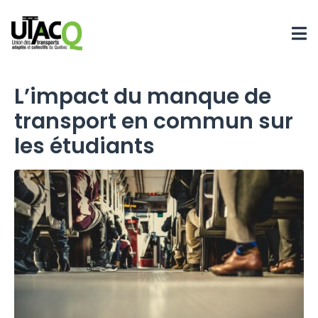
L’impact du manque de
transport en commun sur
les étudiants