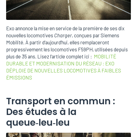
Exo annonce la mise en service de la première de ses dix
nouvelles locomotives
Charger
, conçues par Siemens
Mobilité. À partir d’aujourd’hui, elles remplaceront
progressivement les locomotives F59PH, utilisées depuis
plus de 35 ans. Lisez l’article complet ici :
MOBILITÉ
DURABLE ET MODERNISATION DU RÉSEAU : EXO
DÉPLOIE DE NOUVELLES LOCOMOTIVES À FAIBLES
ÉMISSIONS
Transport en commun :
Des études à la
queue‑leu‑leu