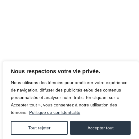
Nous respectons votre vie privée.
Nous utilisons des témoins pour améliorer votre expérience
de navigation, diffuser des publicités et/ou des contenus
personnalisés et analyser notre trafic. En cliquant sur «
Accepter tout », vous consentez à notre utilisation des
témoins.
Politique de confidentialité
Tout rejeter
Accepter tout