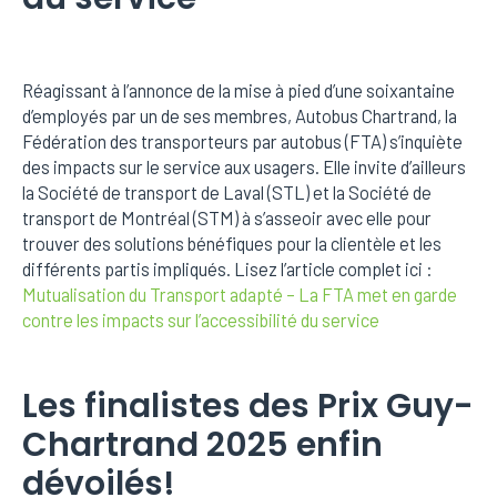
Réagissant à l’annonce de la mise à pied d’une soixantaine
d’employés par un de ses membres, Autobus Chartrand, la
Fédération des transporteurs par autobus (FTA) s’inquiète
des impacts sur le service aux usagers. Elle invite d’ailleurs
la Société de transport de Laval (STL) et la Société de
transport de Montréal (STM) à s’asseoir avec elle pour
trouver des solutions bénéfiques pour la clientèle et les
différents partis impliqués. Lisez l’article complet ici :
Mutualisation du Transport adapté – La FTA met en garde
contre les impacts sur l’accessibilité du service
Les finalistes des Prix Guy-
Chartrand 2025 enfin
dévoilés!