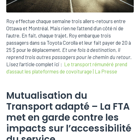
Roy effectue chaque semaine trois allers-retours entre
Ottawa et Montréal. Mais rien ne l’attend d’un côté ni de
l’autre. En fait, chaque trajet, Roy embarque trois
passagers dans sa Toyota Corolla et leur fait payer de 20 à
25 $ pour le déplacement
. Et une fois à destination, il
reprend trois autres passagers pour le chemin du retour
.
Lisez l’article complet ici :
Le transport rémunéré prend
d’assaut les plateformes de covoiturage | La Presse
Mutualisation du
Transport adapté – La FTA
met en garde contre les
impacts sur l’accessibilité
du service