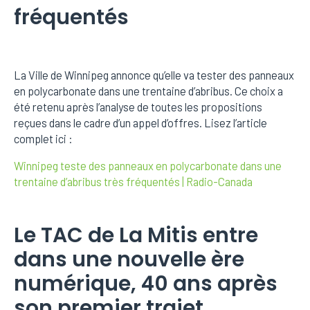
fréquentés
La Ville de Winnipeg annonce qu’elle va tester des panneaux
en polycarbonate dans une trentaine d’abribus. Ce choix a
été retenu après l’analyse de toutes les propositions
reçues dans le cadre d’un appel d’offres. Lisez l’article
complet ici :
Winnipeg teste des panneaux en polycarbonate dans une
trentaine d’abribus très fréquentés | Radio-Canada
Le TAC de La Mitis entre
dans une nouvelle ère
numérique, 40 ans après
son premier trajet