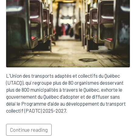
L’Union des transports adaptés et collectifs du Québec
(UTACQ), qui regroupe plus de 80 organismes desservant
plus de 800 municipalités à travers le Québec, exhorte le
gouvernement du Québec d’adopter et de diffuser sans
délai le Programme d’aide au développement du transport
collectif (PADTC) 2025-2027.
Continue reading