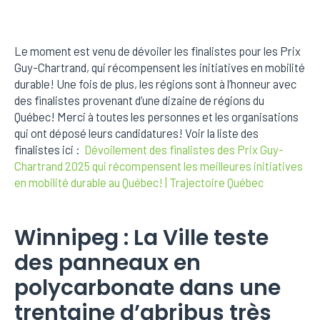
Le moment est venu de dévoiler les finalistes pour les Prix
Guy-Chartrand, qui récompensent les initiatives en mobilité
durable! Une fois de plus, les régions sont à l’honneur avec
des finalistes provenant d’une dizaine de régions du
Québec! Merci à toutes les personnes et les organisations
qui ont déposé leurs candidatures! Voir la liste des
finalistes ici :
Dévoilement des finalistes des Prix Guy-
Chartrand 2025 qui récompensent les meilleures initiatives
en mobilité durable au Québec! | Trajectoire Québec
Winnipeg : La Ville teste
des panneaux en
polycarbonate dans une
trentaine d’abribus très