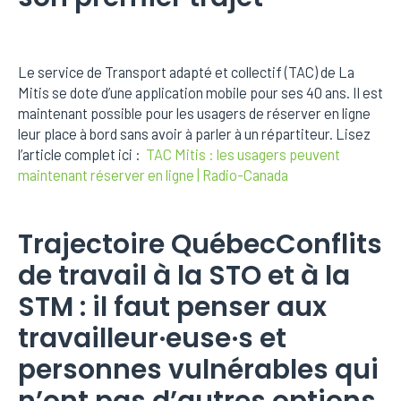
Le service de Transport adapté et collectif (TAC) de La
Mitis se dote d’une application mobile pour ses 40 ans. Il est
maintenant possible pour les usagers de réserver en ligne
leur place à bord sans avoir à parler à un répartiteur. Lisez
l’article complet ici :
TAC Mitis : les usagers peuvent
maintenant réserver en ligne | Radio-Canada
Trajectoire QuébecConflits
de travail à la STO et à la
STM : il faut penser aux
travailleur·euse·s et
personnes vulnérables qui
n’ont pas d’autres options