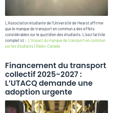
L’Association étudiante de l’Université de Hearst affirme
que le manque de transport en commun a des effets
considérables sur le quotidien des étudiants. Lisez l’article
complet ici :
L’impact du manque de transport en commun
sur les étudiants | Radio-Canada
Financement du transport
collectif 2025-2027 :
L’UTACQ demande une
adoption urgente