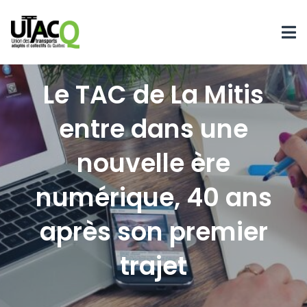
Le TAC de La Mitis
entre dans une
nouvelle ère
numérique, 40 ans
après son premier
trajet