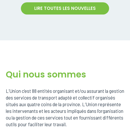
LIRE TOUTES LES NOUVELLES
Qui nous sommes
L’Union c’est 88 entités organisant et/ou assurant la gestion
des services de transport adapté et collectif organisés
situés aux quatre coins de la province. L’Union représente
les intervenants et les acteurs impliqués dans l’organisation
ou la gestion de ces services tout en fournissant différents
outils pour faciliter leur travail.