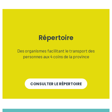
Répertoire
Des organismes facilitant le transport des
personnes aux 4 coins de la province
CONSULTER LE RÉPERTOIRE