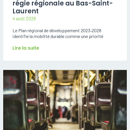
régie régionale au Bas-Saint-
Laurent
4 août 2026
Le Plan régional de développement 2023‑2028
identifie la mobilité durable comme une priorité
Lire la suite