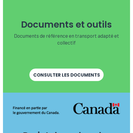
Documents et outils
Documents de référence en transport adapté et
collectif
CONSULTER LES DOCUMENTS