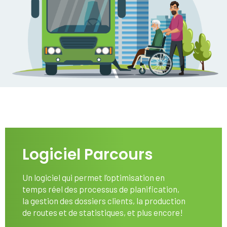
Logiciel Parcours
Un logiciel qui permet l’optimisation en
temps réel des processus de planification,
la gestion des dossiers clients, la production
de routes et de statistiques, et plus encore!