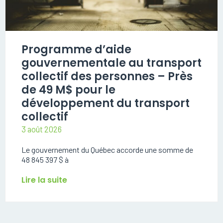
Programme d’aide
gouvernementale au transport
collectif des personnes – Près
de 49 M$ pour le
développement du transport
collectif
3 août 2026
Le gouvernement du Québec accorde une somme de
48 845 397 $ à
Lire la suite