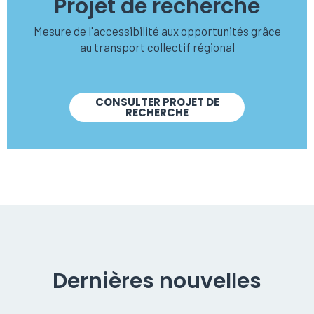
Projet de recherche
Mesure de l'accessibilité aux opportunités grâce
au transport collectif régional
CONSULTER PROJET DE
RECHERCHE
Dernières nouvelles