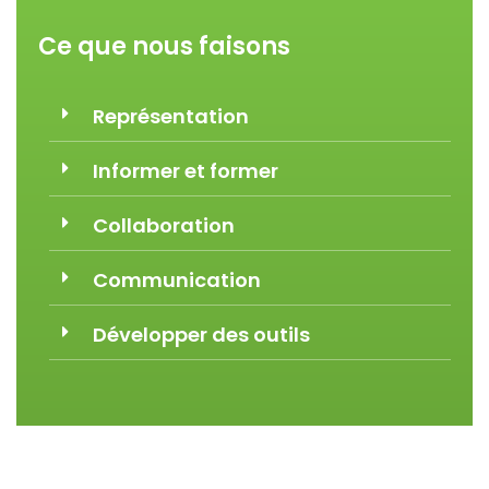
Ce que nous faisons
Représentation
Informer et former
Collaboration
Communication
Développer des outils