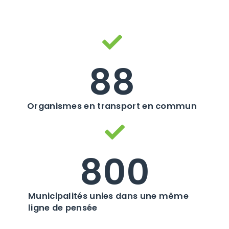
88
Organismes en transport en commun
800
Municipalités unies dans une même
ligne de pensée