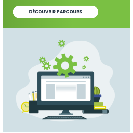
DÉCOUVRIR PARCOURS