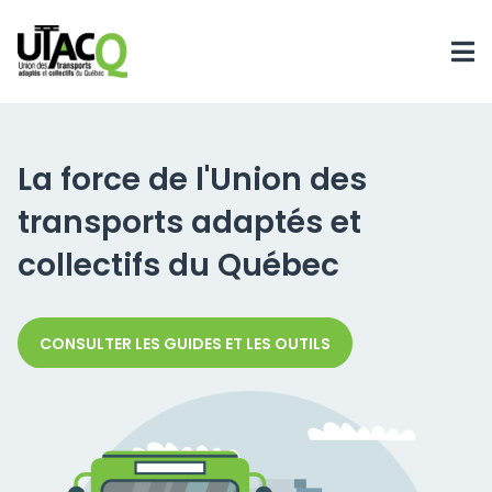
La force de l'Union des
transports adaptés et
collectifs du Québec
CONSULTER LES GUIDES ET LES OUTILS