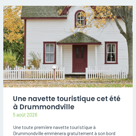
Une navette touristique cet été
à Drummondville
5 août 2026
Une toute première navette touristique à
Drummondville emmènera gratuitement à son bord