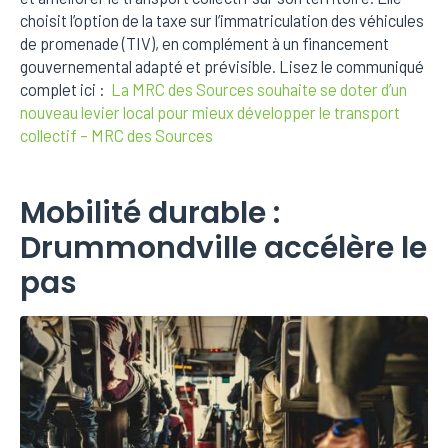
choisit l’option de la taxe sur l’immatriculation des véhicules
de promenade (TIV), en complément à un financement
gouvernemental adapté et prévisible. Lisez le communiqué
complet ici :
La MRC des Sources souhaite se doter d’un
nouveau levier local pour mieux développer le transport
collectif – MRC des Sources
Mobilité durable :
Drummondville accélère le
pas