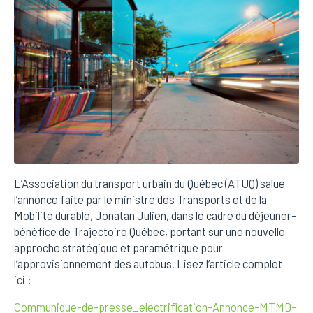
L’Association du transport urbain du Québec (ATUQ) salue
l’annonce faite par le ministre des Transports et de la
Mobilité durable, Jonatan Julien, dans le cadre du déjeuner-
bénéfice de Trajectoire Québec, portant sur une nouvelle
approche stratégique et paramétrique pour
l’approvisionnement des autobus. Lisez l’article complet
ici :
Communique-de-presse_electrification-Annonce-MTMD-