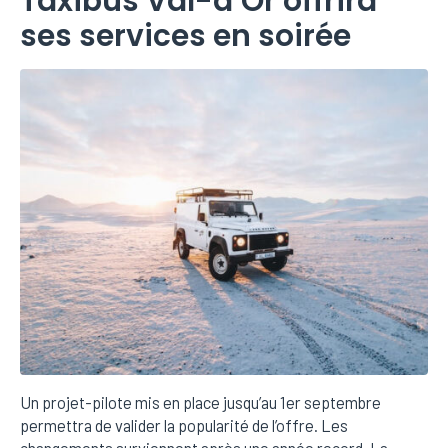
Taxibus Val-d’Or offrira
ses services en soirée
Un projet-pilote mis en place jusqu’au 1er septembre
permettra de valider la popularité de l’offre. Les