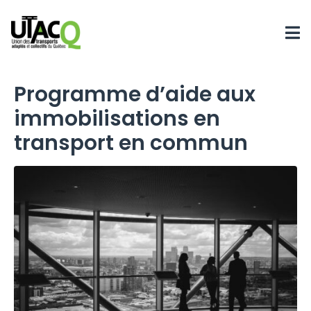
Programme d’aide aux
immobilisations en
transport en commun