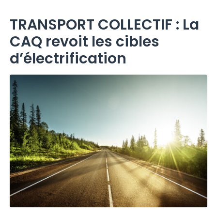
TRANSPORT COLLECTIF : La
CAQ revoit les cibles
d’électrification