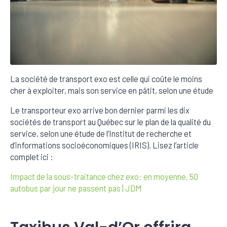
La société de transport exo est celle qui coûte le moins
cher à exploiter, mais son service en pâtit, selon une étude
Le transporteur exo arrive bon dernier parmi les dix
sociétés de transport au Québec sur le plan de la qualité du
service, selon une étude de l’Institut de recherche et
d’informations socioéconomiques (IRIS). Lisez l’article
complet ici :
Impact de la sous-traitance chez exo: en moyenne, 50
autobus par jour ne passent pas | JDM