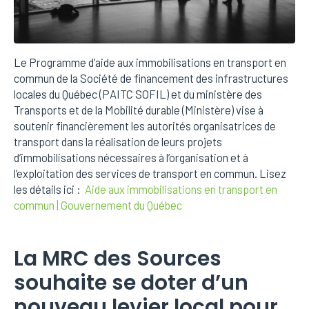
Le Programme d’aide aux immobilisations en transport en
commun de la Société de financement des infrastructures
locales du Québec (PAITC SOFIL) et du ministère des
Transports et de la Mobilité durable (Ministère) vise à
soutenir financièrement les autorités organisatrices de
transport dans la réalisation de leurs projets
d’immobilisations nécessaires à l’organisation et à
l’exploitation des services de transport en commun. Lisez
les détails ici :
Aide aux immobilisations en transport en
commun | Gouvernement du Québec
La MRC des Sources
souhaite se doter d’un
nouveau levier local pour