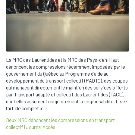
La MRC des Laurentides et la MRC des Pays-d’en-Haut
dénoncent les compressions récemment imposées par le
gouvernement du Québec au Programme d’aide au
développement du transport collectif (PADTC), des coupes
qui menacent directement le maintien des services offerts
par Transport adapté et collectif des Laurentides (TACL),
dont elles assument conjointement la responsabilité. Lisez
l’article complet ici :
Deux MRC dénoncent les compressions en transport
collectif | Journal Accès