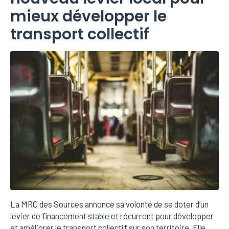
mieux développer le
transport collectif
La MRC des Sources annonce sa volonté de se doter d’un
levier de financement stable et récurrent pour développer
et améliorer le transport collectif sur son territoire. Elle