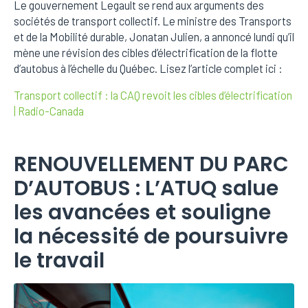
Le gouvernement Legault se rend aux arguments des
sociétés de transport collectif. Le ministre des Transports
et de la Mobilité durable, Jonatan Julien, a annoncé lundi qu’il
mène une révision des cibles d’électrification de la flotte
d’autobus à l’échelle du Québec. Lisez l’article complet ici :
Transport collectif : la CAQ revoit les cibles d’électrification
| Radio-Canada
RENOUVELLEMENT DU PARC
D’AUTOBUS : L’ATUQ salue
les avancées et souligne
la nécessité de poursuivre
le travail