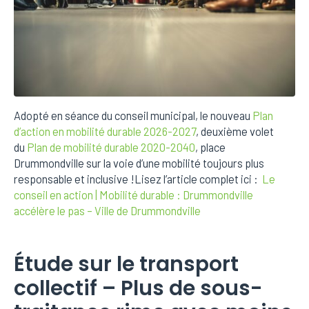
Adopté en séance du conseil municipal, le nouveau
Plan
d’action en mobilité durable 2026-2027
, deuxième volet
du
Plan de mobilité durable 2020-2040
, place
Drummondville sur la voie d’une mobilité toujours plus
responsable et inclusive !Lisez l’article complet ici :
Le
conseil en action | Mobilité durable : Drummondville
accélère le pas – Ville de Drummondville
Étude sur le transport
collectif – Plus de sous-