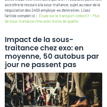
accroître le recours à la sous-traitance, sujet au cœur de la
négociation des 2400 employé-es d’entretien. Lisez
l’article complet ici :
Étude sur le transport collectif – Plus
de sous-traitance rime avec moins de qualité
Impact de la sous-
traitance chez exo: en
moyenne, 50 autobus par
jour ne passent pas