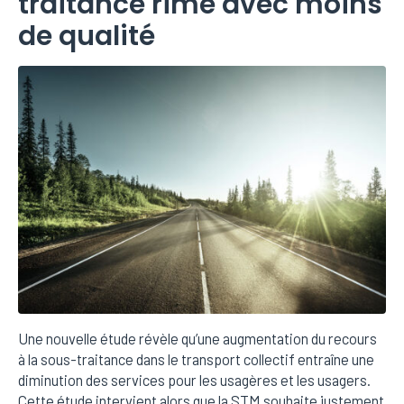
traitance rime avec moins
de qualité
Une nouvelle étude révèle qu’une augmentation du recours
à la sous-traitance dans le transport collectif entraîne une
diminution des services pour les usagères et les usagers.
Cette étude intervient alors que la STM souhaite justement