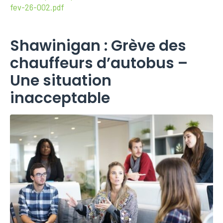
fev-26-002.pdf
Shawinigan : Grève des
chauffeurs d’autobus –
Une situation
inacceptable