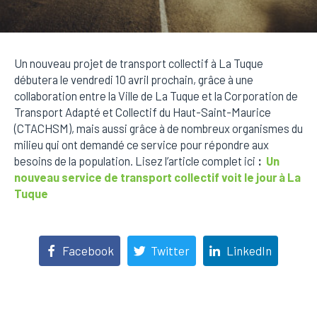
Un nouveau projet de transport collectif à La Tuque
débutera le vendredi 10 avril prochain, grâce à une
collaboration entre la Ville de La Tuque et la Corporation de
Transport Adapté et Collectif du Haut-Saint-Maurice
(CTACHSM), mais aussi grâce à de nombreux organismes du
milieu qui ont demandé ce service pour répondre aux
besoins de la population. Lisez l’article complet ici
:
Un
nouveau service de transport collectif voit le jour à La
Tuque
Facebook
Twitter
LinkedIn