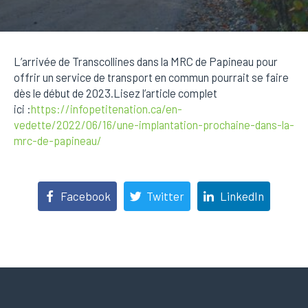
L’arrivée de Transcollines dans la MRC de Papineau pour
offrir un service de transport en commun pourrait se faire
dès le début de 2023.Lisez l’article complet
ici :
https://infopetitenation.ca/en-
vedette/2022/06/16/une-implantation-prochaine-dans-la-
mrc-de-papineau/
Facebook
Twitter
LinkedIn