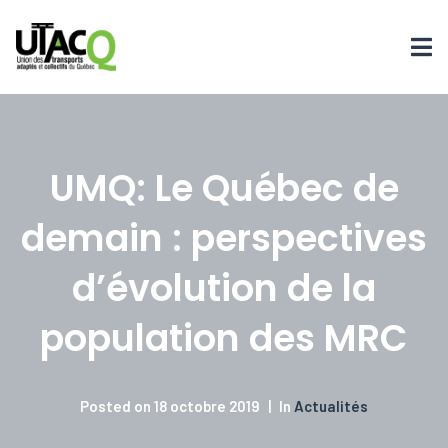
UMQ: Le Québec de
demain : perspectives
d’évolution de la
population des MRC
Posted on
18 octobre 2019
In
Actualités