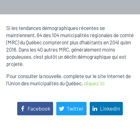
Si les tendances démographiques récentes se
maintiennent, 64 des 104 municipalités régionales de comté
(MRC) du Québec compteront plus d’habitants en 2041 qu’en
2016. Dans les 40 autres MRC, généralement moins
populeuses, c’est plutôt un déclin démographique qui est
projeté.
Pour consulter la nouvelle, complète sur le site Internet de
l’Union des municipalités du Québec,
cliquez ici
Facebook
Twitter
LinkedIn