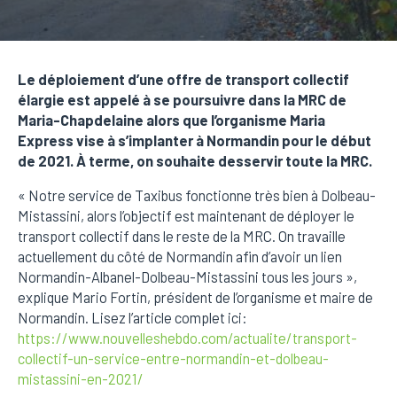
Le déploiement d’une offre de transport collectif
élargie est appelé à se poursuivre dans la MRC de
Maria-Chapdelaine alors que l’organisme Maria
Express vise à s’implanter à Normandin pour le début
de 2021. À terme, on souhaite desservir toute la MRC.
« Notre service de Taxibus fonctionne très bien à Dolbeau-
Mistassini, alors l’objectif est maintenant de déployer le
transport collectif dans le reste de la MRC. On travaille
actuellement du côté de Normandin afin d’avoir un lien
Normandin-Albanel-Dolbeau-Mistassini tous les jours »,
explique Mario Fortin, président de l’organisme et maire de
Normandin. Lisez l’article complet ici:
https://www.nouvelleshebdo.com/actualite/transport-
collectif-un-service-entre-normandin-et-dolbeau-
mistassini-en-2021/