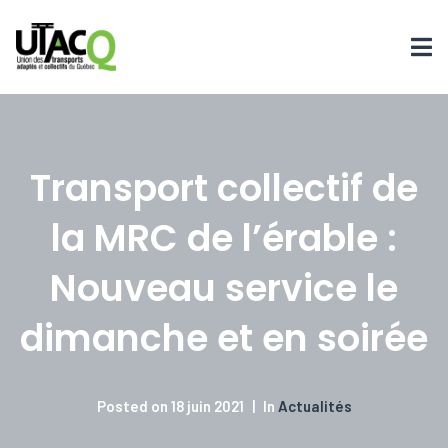
Transport collectif de
la MRC de l’érable :
Nouveau service le
dimanche et en soirée
Posted on
18 juin 2021
In
Actualités