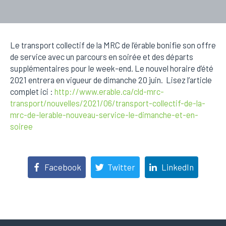
Le transport collectif de la MRC de l’érable bonifie son offre
de service avec un parcours en soirée et des départs
supplémentaires pour le week-end. Le nouvel horaire d’été
2021 entrera en vigueur de dimanche 20 juin. Lisez l’article
complet ici :
http://www.erable.ca/cld-mrc-
transport/nouvelles/2021/06/transport-collectif-de-la-
mrc-de-lerable-nouveau-service-le-dimanche-et-en-
soiree
Facebook
Twitter
LinkedIn