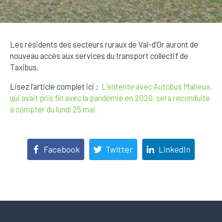
Les résidents des secteurs ruraux de Val-d’Or auront de
nouveau accès aux services du transport collectif de
Taxibus.
Lisez l’article complet ici :
L’entente avec Autobus Maheux,
qui avait pris fin avec la pandémie en 2020, sera reconduite
à compter du lundi 25 mai.
Facebook
Twitter
LinkedIn