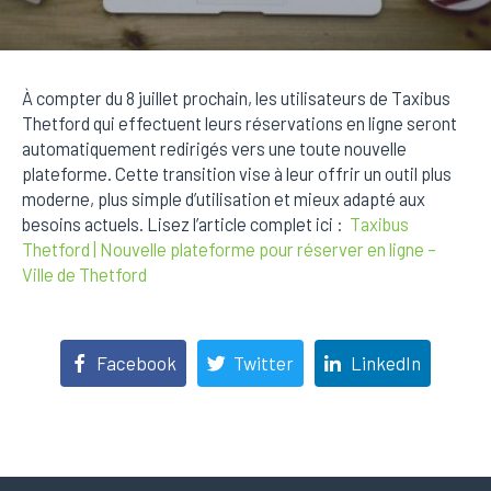
À compter du 8 juillet prochain, les utilisateurs de Taxibus
Thetford qui effectuent leurs réservations en ligne seront
automatiquement redirigés vers une toute nouvelle
plateforme. Cette transition vise à leur offrir un outil plus
moderne, plus simple d’utilisation et mieux adapté aux
besoins actuels. Lisez l’article complet ici :
Taxibus
Thetford | Nouvelle plateforme pour réserver en ligne –
Ville de Thetford
Facebook
Twitter
LinkedIn