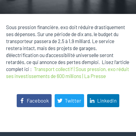
Sous pression financière, exo doit réduire drastiquement
ses dépenses. Sur une période de dix ans, le budget du
transporteur passera de 2,5 à 1,9 milliard. Le service
restera intact, mais des projets de garages,
d’électrification ou d’accessibilité universelle seront
retardés, ce qui annonce des pertes d’emploi. Lisez l’article
complet ici :
Transport collectif | Sous pression, exo réduit
ses investissements de 600 millions | La Presse
Facebook
Twitter
LinkedIn