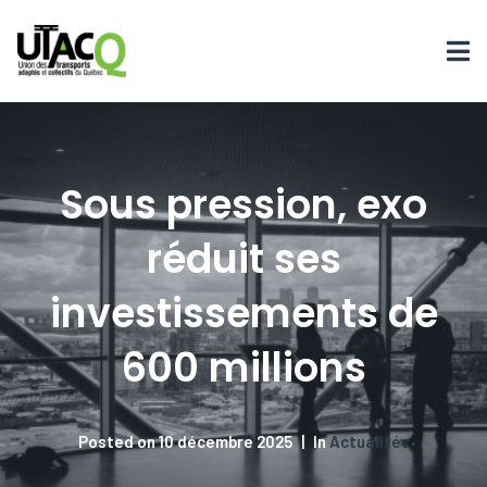
Sous pression, exo
réduit ses
investissements de
600 millions
Posted on
10 décembre 2025
In
Actualités