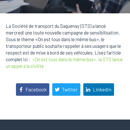
La Société de transport du Saguenay (STS) a lancé
mercredi une toute nouvelle campagne de sensibilisation.
Sous le thème «On est tous dans le même bus», le
transporteur public souhaite rappeler à ses usagers que le
respect est de mise à bord de ses véhicules. Lisez l’article
complet ici :
«On est tous dans le même bus»: la STS lance
un appel à la civilité
Facebook
Twitter
LinkedIn