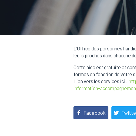
L’Office des personnes handic
leurs proches dans chacune de
Cette aide est gratuite et con
formes en fonction de votre sit
Lien vers les services ici :
htt
information-accompagnemen
Facebook
Twitte