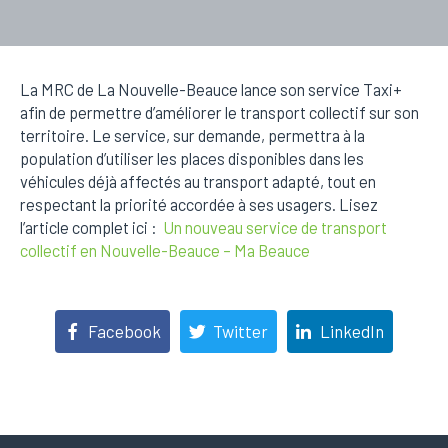
La MRC de La Nouvelle-Beauce lance son service Taxi+
afin de permettre d’améliorer le transport collectif sur son
territoire. Le service, sur demande, permettra à la
population d’utiliser les places disponibles dans les
véhicules déjà affectés au transport adapté, tout en
respectant la priorité accordée à ses usagers. Lisez
l’article complet ici :
Un nouveau service de transport
collectif en Nouvelle-Beauce – Ma Beauce
Facebook
Twitter
LinkedIn