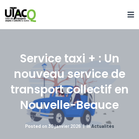
Service taxi + : Un
nouveau service de
transport collectif en
Nouvelle-Beauce
Posted on
30 janvier 2026
In
Actualités