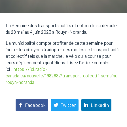
La Semaine des transports actifs et collectifs se déroule
du 28 mai au 4 juin 2023 à Rouyn-Noranda.
La municipalité compte profiter de cette semaine pour
inciter les citoyens à adopter des modes de transport actif
et collectif tels que la marche, le vélo ou la course pour
leurs déplacements quotidiens. Lisez l’article complet
ici :
https://ici.radio-
canada.ca/nouvelle/1982687/transport-collectif-semaine-
rouyn-noranda
Facebook
Twitter
LinkedIn