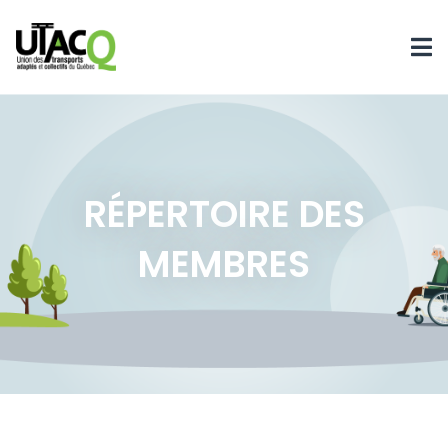
RÉPERTOIRE DES
MEMBRES