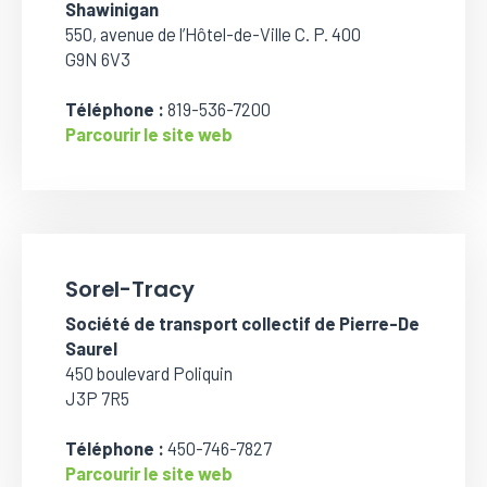
Shawinigan
550, avenue de l’Hôtel-de-Ville C. P. 400
G9N 6V3
Téléphone :
819-536-7200
Parcourir le site web
Sorel-Tracy
Société de transport collectif de Pierre-De
Saurel
450 boulevard Poliquin
J3P 7R5
Téléphone :
450-746-7827
Parcourir le site web