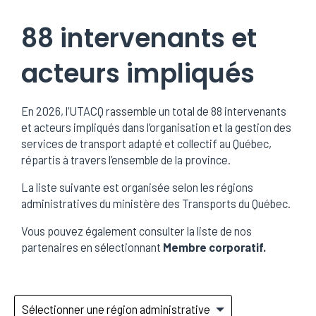
88 intervenants et
acteurs impliqués
En 2026, l’UTACQ rassemble un total de 88 intervenants
et acteurs impliqués dans l’organisation et la gestion des
services de transport adapté et collectif au Québec,
répartis à travers l’ensemble de la province.
La liste suivante est organisée selon les régions
administratives du ministère des Transports du Québec.
Vous pouvez également consulter la liste de nos
partenaires en sélectionnant
Membre corporatif.