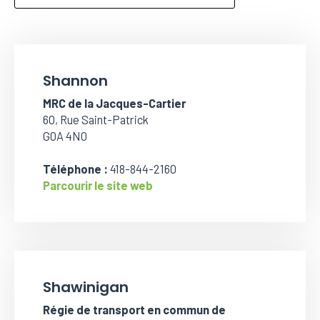
Shannon
MRC de la Jacques-Cartier
60, Rue Saint-Patrick
G0A 4N0
Téléphone :
418-844-2160
Parcourir le site web
Shawinigan
Régie de transport en commun de