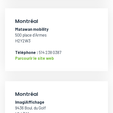
Montréal
Matawan mobility
500 place d'Armes
H2Y2W3
Téléphone :
514 238 0387
Parcourir le site web
Montréal
ImagiAffichage
9436 Boul. du Golf