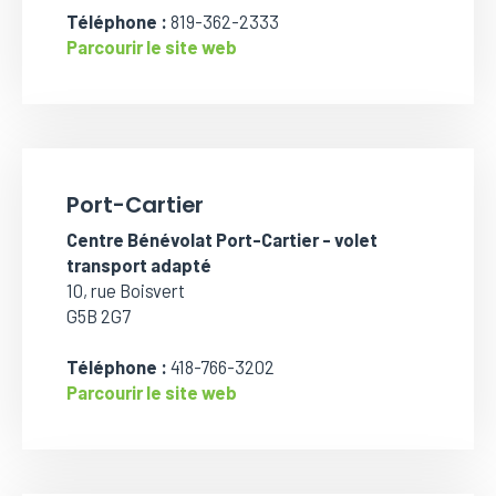
Téléphone :
819-362-2333
Parcourir le site web
Port-Cartier
Centre Bénévolat Port-Cartier - volet
transport adapté
10, rue Boisvert
G5B 2G7
Téléphone :
418-766-3202
Parcourir le site web