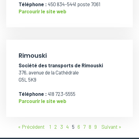
Téléphone :
450 834-5441 poste 7061
Parcourir le site web
Rimouski
Société des transports de Rimouski
376, avenue de la Cathédrale
G5L 5K9
Téléphone :
418 723-5555
Parcourir le site web
« Précédent
1
2
3
4
5
6
7
8
9
Suivant »