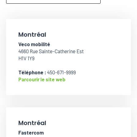
Montréal
Veco mobilité
4660 Rue Sainte-Catherine Est
H1V 1Y9
Téléphone :
450-671-9999
Parcourir le site web
Montréal
Fastercom