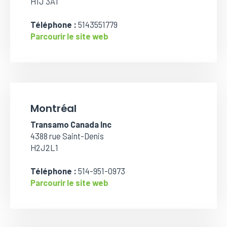
H1J 3A1
Téléphone :
5143551779
Parcourir le site web
Montréal
Transamo Canada Inc
4388 rue Saint-Denis
H2J2L1
Téléphone :
514-951-0973
Parcourir le site web