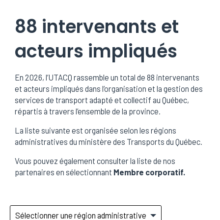
88 intervenants et
acteurs impliqués
En 2026, l’UTACQ rassemble un total de 88 intervenants
et acteurs impliqués dans l’organisation et la gestion des
services de transport adapté et collectif au Québec,
répartis à travers l’ensemble de la province.
La liste suivante est organisée selon les régions
administratives du ministère des Transports du Québec.
Vous pouvez également consulter la liste de nos
partenaires en sélectionnant
Membre corporatif.