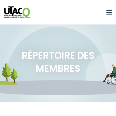
RÉPERTOIRE DES
MEMBRES