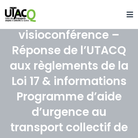
Rencontre par
visioconférence –
Réponse de l’UTACQ
aux règlements de la
Loi 17 & informations
Programme d’aide
d’urgence au
transport collectif de