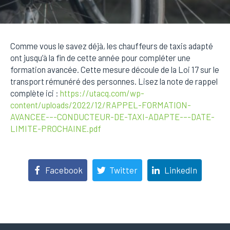
Comme vous le savez déjà, les chauffeurs de taxis adapté
ont jusqu’à la fin de cette année pour compléter une
formation avancée. Cette mesure découle de la Loi 17 sur le
transport rémunéré des personnes. Lisez la note de rappel
complète ici :
https://utacq.com/wp-
content/uploads/2022/12/RAPPEL-FORMATION-
AVANCEE-–-CONDUCTEUR-DE-TAXI-ADAPTE-–-DATE-
LIMITE-PROCHAINE.pdf
Facebook
Twitter
LinkedIn