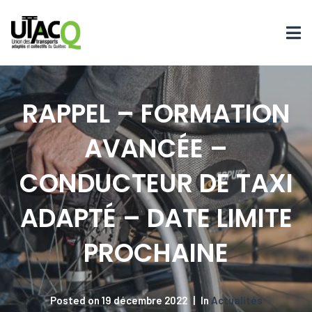
RAPPEL – FORMATION
AVANCÉE –
CONDUCTEUR DE TAXI
ADAPTÉ – DATE LIMITE
PROCHAINE
Posted on
19 décembre 2022
In
Actualités