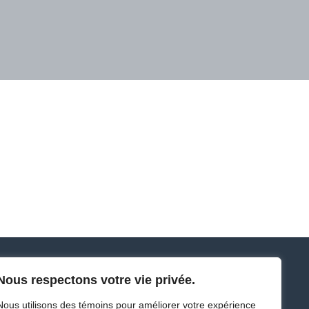
Nous respectons votre vie privée.
Nous utilisons des témoins pour améliorer votre expérience