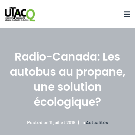
Radio-Canada: Les
autobus au propane,
une solution
écologique?
Posted on
11 juillet 2019
In
Actualités