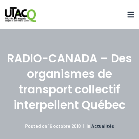
RADIO-CANADA – Des
organismes de
transport collectif
interpellent Québec
Posted on
16 octobre 2018
In
Actualités