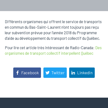
Différents organismes qui offrent le service de transports
en commun du Bas-Saint-Laurent n’ont toujours pas reçu
leur subvention prévue pour l’année 2018 du Programme
d’aide au développement du transport collectif du Québec.
Pour lire cet article très intéressant de Radio-Canada:
Des
organismes de transport collectif interpellent Québec
Facebook
Twitter
LinkedIn