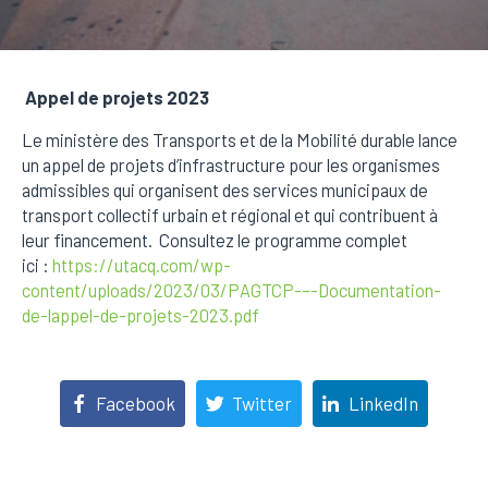
Appel de projets 2023
Le ministère des Transports et de la Mobilité durable lance
un appel de projets d’infrastructure pour les organismes
admissibles qui organisent des services municipaux de
transport collectif urbain et régional et qui contribuent à
leur financement. Consultez le programme complet
ici :
https://utacq.com/wp-
content/uploads/2023/03/PAGTCP-–-Documentation-
de-lappel-de-projets-2023.pdf
Facebook
Twitter
LinkedIn