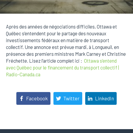
Après des années de négociations difficiles, Ottawa et
Québec s’entendent pour le partage des nouveaux
investissements fédéraux en matière de transport
collectif. Une annonce est prévue mardi, à Longueuil, en
présence des premiers ministres Mark Carney et Christine
Fréchette. Lisez l’article complet ici :
Ottawa s’entend
avec Québec pour le financement du transport collectif |
Radio-Canada.ca
Facebook
Twitter
LinkedIn