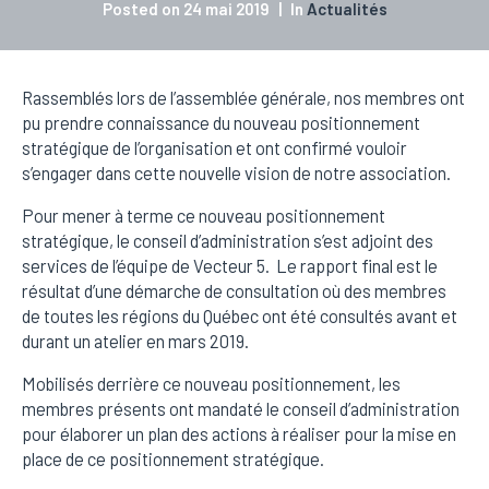
Posted on
24 mai 2019
In
Actualités
Rassemblés lors de l’assemblée générale, nos membres
ont
pu prendre connaissance du nouveau positionnement
stratégique de l’organisation et
ont confirmé vouloir
s’engager dans cette nouvelle vision de notre association.
Pour mener à terme ce nouveau positionnement
stratégique, le conseil d’administration s’est adjoint des
services de l’équipe de Vecteur 5. Le rapport final est le
résultat d’une démarche de consultation où des membres
de toutes les régions du Québec ont été consultés avant et
durant un atelier en mars 2019.
Mobilisés derrière ce nouveau positionnement, les
membres présents ont mandaté le conseil d’administration
pour élaborer un plan des actions à réaliser pour la mise en
place de ce positionnement stratégique.