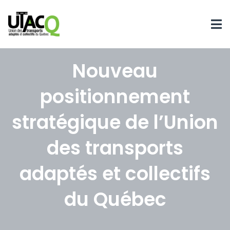
Nouveau
positionnement
stratégique de l’Union
des transports
adaptés et collectifs
du Québec