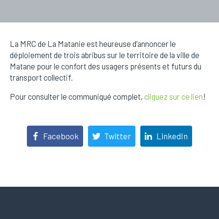
La MRC de La Matanie est heureuse d’annoncer le
déploiement de trois abribus sur le territoire de la ville de
Matane pour le confort des usagers présents et futurs du
transport collectif.
Pour consulter le communiqué complet,
cliquez sur ce lien
!
Facebook
Twitter
LinkedIn