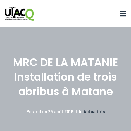
MRC DE LA MATANIE
Installation de trois
abribus à Matane
Posted on
29 août 2019
In
Actualités