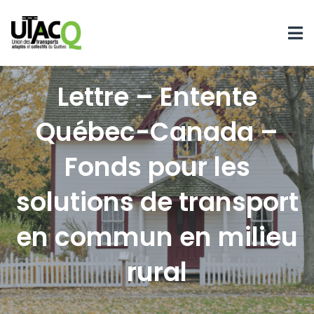
Lettre – Entente
Québec-Canada –
Fonds pour les
solutions de transport
en commun en milieu
rural