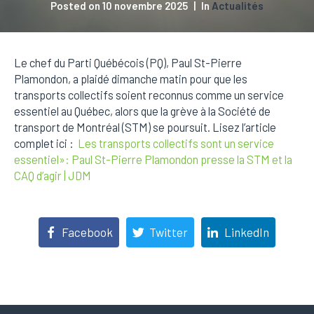
Posted on
10 novembre 2025
In
Actualités
Le chef du Parti Québécois (PQ), Paul St-Pierre
Plamondon, a plaidé dimanche matin pour que les
transports collectifs soient reconnus comme un service
essentiel au Québec, alors que la grève à la Société de
transport de Montréal (STM) se poursuit. Lisez l’article
complet ici :
Les transports collectifs sont un service
essentiel»: Paul St-Pierre Plamondon presse la STM et la
CAQ d’agir | JDM
Facebook
Twitter
LinkedIn