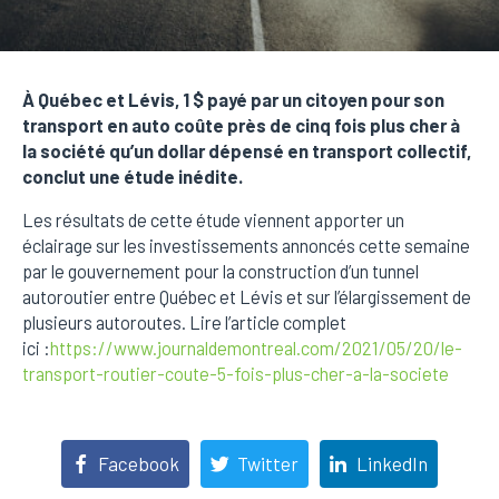
À Québec et Lévis, 1 $ payé par un citoyen pour son
transport en auto coûte près de cinq fois plus cher à
la société qu’un dollar dépensé en transport collectif,
conclut une étude inédite.
Les résultats de cette étude viennent apporter un
éclairage sur les investissements annoncés cette semaine
par le gouvernement pour la construction d’un tunnel
autoroutier entre Québec et Lévis et sur l’élargissement de
plusieurs autoroutes. Lire l’article complet
ici :
https://www.journaldemontreal.com/2021/05/20/le-
transport-routier-coute-5-fois-plus-cher-a-la-societe
Facebook
Twitter
LinkedIn