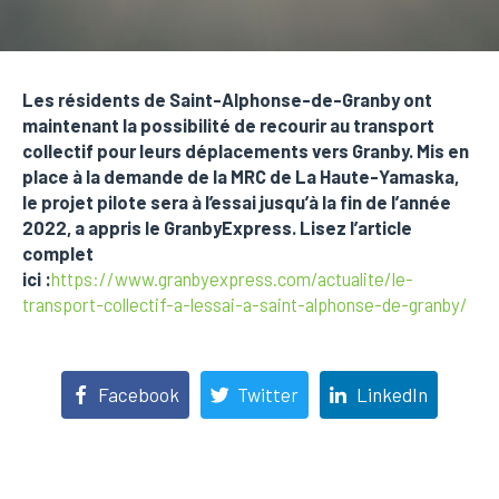
Les résidents de Saint-Alphonse-de-Granby ont
maintenant la possibilité de recourir au transport
collectif pour leurs déplacements vers Granby. Mis en
place à la demande de la MRC de La Haute-Yamaska,
le projet pilote sera à l’essai jusqu’à la fin de l’année
2022, a appris le GranbyExpress. Lisez l’article
complet
ici :
https://www.granbyexpress.com/actualite/le-
transport-collectif-a-lessai-a-saint-alphonse-de-granby/
Facebook
Twitter
LinkedIn