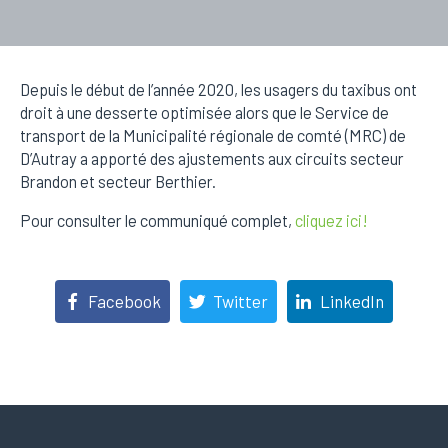
Depuis le début de l’année 2020, les usagers du taxibus ont
droit à une desserte optimisée alors que le Service de
transport de la Municipalité régionale de comté (MRC) de
D’Autray a apporté des ajustements aux circuits secteur
Brandon et secteur Berthier.
Pour consulter le communiqué complet,
cliquez ici!
Facebook
Twitter
LinkedIn