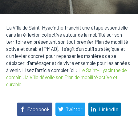
La Ville de Saint-Hyacinthe franchit une étape essentielle
dans la réflexion collective autour de la mobilité sur son
territoire en présentant son tout premier Plan de mobilité
active et durable (PMAD). Il s’agit d’un outil stratégique et
d’un levier concret pour repenser les manières de se
déplacer, d’aménager et de vivre ensemble pour les années
à venir. Lisez l’article complet ici :
Le Saint-Hyacinthe de
demain : la Ville dévoile son Plan de mobilité active et
durable
Facebook
Twitter
LinkedIn