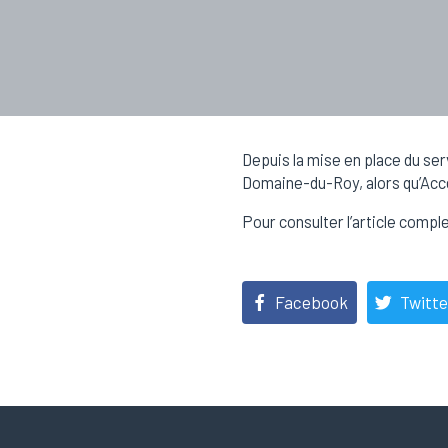
Depuis la mise en place du ser
Domaine-du-Roy, alors qu’Accès
Pour consulter l’article comple
Facebook
Twitte