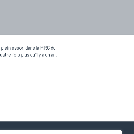
 plein essor, dans la MRC du
e fois plus qu’il y a un an.