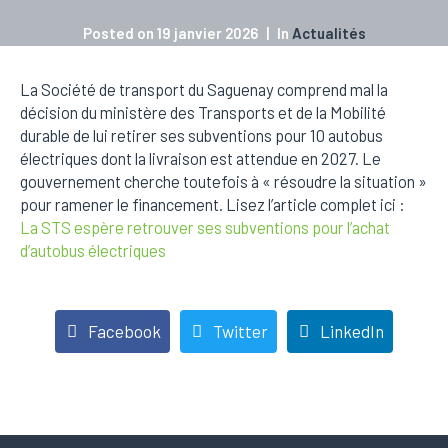
Posted on
19 janvier 2026
In
Actualités
La Société de transport du Saguenay comprend mal la
décision du ministère des Transports et de la Mobilité
durable de lui retirer ses subventions pour 10 autobus
électriques dont la livraison est attendue en 2027. Le
gouvernement cherche toutefois à « résoudre la situation »
pour ramener le financement. Lisez l’article complet ici :
La STS espère retrouver ses subventions pour l’achat
d’autobus électriques
Facebook
Twitter
LinkedIn