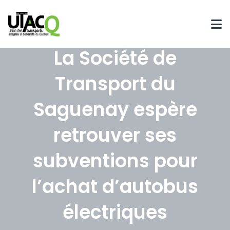
La Société de
Transport du
Saguenay espère
retrouver ses
subventions pour
l’achat d’autobus
électriques