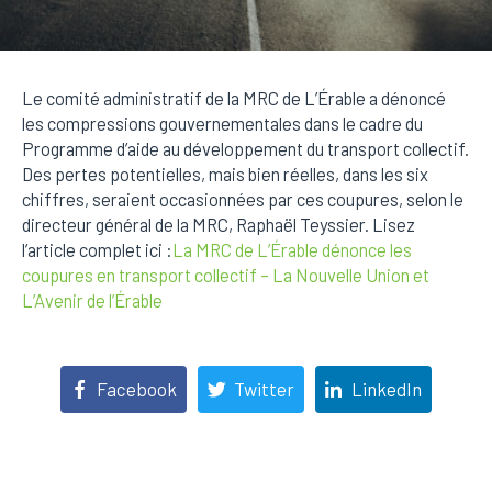
Le comité administratif de la MRC de L’Érable a dénoncé
les compressions gouvernementales dans le cadre du
Programme d’aide au développement du transport collectif.
Des pertes potentielles, mais bien réelles, dans les six
chiffres, seraient occasionnées par ces coupures, selon le
directeur général de la MRC, Raphaël Teyssier. Lisez
l’article complet ici :
La MRC de L’Érable dénonce les
coupures en transport collectif – La Nouvelle Union et
L’Avenir de l’Érable
Facebook
Twitter
LinkedIn