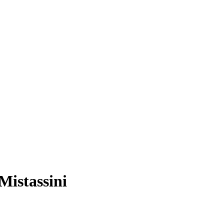
Mistassini