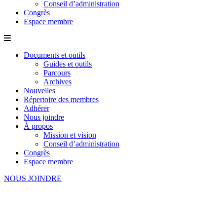
Conseil d’administration
Congrès
Espace membre
Documents et outils
Guides et outils
Parcours
Archives
Nouvelles
Répertoire des membres
Adhérer
Nous joindre
À propos
Mission et vision
Conseil d’administration
Congrès
Espace membre
NOUS JOINDRE