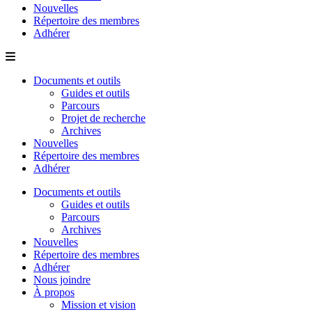
Nouvelles
Répertoire des membres
Adhérer
Documents et outils
Guides et outils
Parcours
Projet de recherche
Archives
Nouvelles
Répertoire des membres
Adhérer
Documents et outils
Guides et outils
Parcours
Archives
Nouvelles
Répertoire des membres
Adhérer
Nous joindre
À propos
Mission et vision