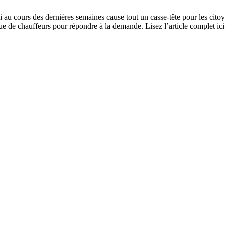
i au cours des dernières semaines cause tout un casse-tête pour les citoy
que de chauffeurs pour répondre à la demande. Lisez l’article complet ici