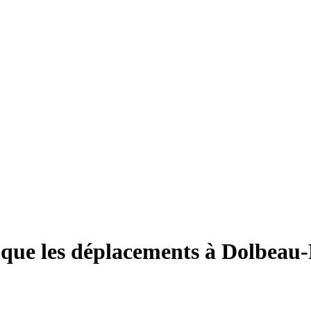
lique les déplacements à Dolbeau-