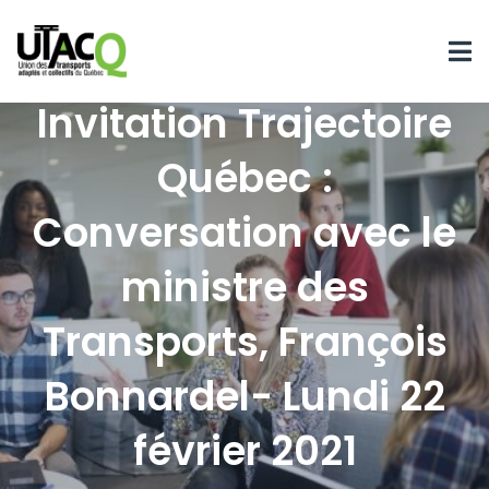
Invitation Trajectoire
Québec :
Conversation avec le
ministre des
Transports, François
Bonnardel- Lundi 22
février 2021