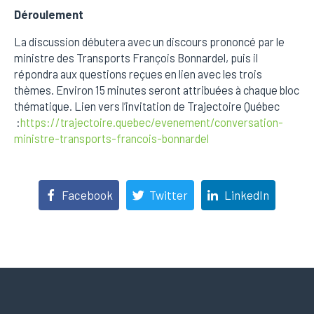
Déroulement
La discussion débutera avec un discours prononcé par le
ministre des Transports François Bonnardel, puis il
répondra aux questions reçues en lien avec les trois
thèmes. Environ 15 minutes seront attribuées à chaque bloc
thématique. Lien vers l’invitation de Trajectoire Québec
:
https://trajectoire.quebec/evenement/conversation-
ministre-transports-francois-bonnardel
Facebook
Twitter
LinkedIn