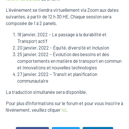
L’événement se tiendra virtuellement via Zoom aux dates
suivantes, à partir de 12 h 30 HE. Chaque session sera
composée de 1 à 2 panels.
18 janvier, 2022 – Le passage à la durabilité et
Transport actif
20 janvier, 2022 – Équité, diversité et inclusion
25 janvier, 2022 – Évolution des besoins et des
comportements en matière de transport en commun
et Innovations et nouvelles technologies
27 janvier, 2022 – Transit et planification
communautaire
La traduction simultanée sera disponible.
Pour plus d’informations sur le forum et pour vous inscrire à
l’événement, veuillez cliquer
ici
.