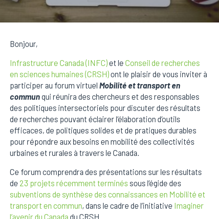
Bonjour,
Infrastructure Canada (INFC)
et le
Conseil de recherches
en sciences humaines (CRSH)
ont le plaisir de vous inviter à
participer au forum virtuel
Mobilité et transport en
commun
qui réunira des chercheurs et des responsables
des politiques intersectoriels pour discuter des résultats
de recherches pouvant éclairer l’élaboration d’outils
efficaces, de politiques solides et de pratiques durables
pour répondre aux besoins en mobilité des collectivités
urbaines et rurales à travers le Canada.
Ce forum comprendra des présentations sur les résultats
de
23 projets récemment terminés
sous l’égide des
subventions de synthèse des connaissances en Mobilité et
transport en commun
, dans le cadre de l’initiative
Imaginer
l’avenir du Canada
du CRSH.