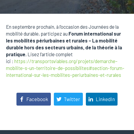
En septembre prochain, à l’occasion des Journées de la
mobilité durable, participez au
Forum international sur
les mobilités périurbaines et rurales
– La mobilité
durable hors des secteurs urbains, de la théorie à la
pratique
, Lisez l’article complet
ici :
https://transportsviables.org/projets/demarche-
mobilite-s-un-territoire-de-possibilites#section-forum-
international-sur-les-mobilites-periurbaines-et-rurales
Facebook
Twitter
LinkedIn