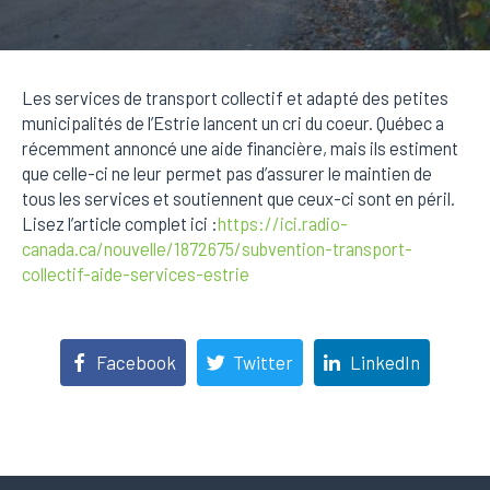
Les services de transport collectif et adapté des petites
municipalités de l’Estrie lancent un cri du coeur. Québec a
récemment annoncé une aide financière, mais ils estiment
que celle-ci ne leur permet pas d’assurer le maintien de
tous les services et soutiennent que ceux-ci sont en péril.
Lisez l’article complet ici :
https://ici.radio-
canada.ca/nouvelle/1872675/subvention-transport-
collectif-aide-services-estrie
Facebook
Twitter
LinkedIn