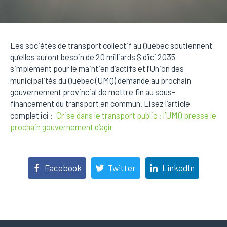
Les sociétés de transport collectif au Québec soutiennent
qu’elles auront besoin de 20 milliards $ d’ici 2035
simplement pour le maintien d’actifs et l’Union des
municipalités du Québec (UMQ) demande au prochain
gouvernement provincial de mettre fin au sous-
financement du transport en commun. Lisez l’article
complet ici :
Crise dans le transport public : l’UMQ presse le
prochain gouvernement d’agir
Facebook
Twitter
LinkedIn