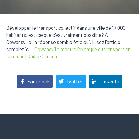
Développer le transport collectif dans une ville de 17 000
habitants, est-ce que c’est vraiment possible? À
Cowansville, la réponse semble être oui. Lisez l’article
complet ici :
Cowansville montre l’exemple du transport en
commun | Radio-Canada
Facebook
Twitter
LinkedIn