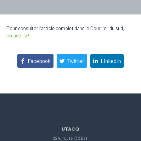
Pour consulter l’article complet dans le Courrier du sud,
cliquez ici!
Facebook
Twitter
LinkedIn
UTACQ
824, route 132 Est