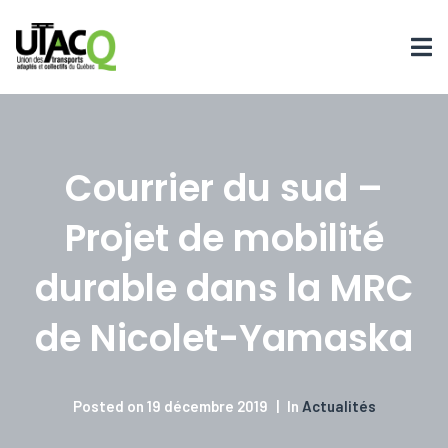
Courrier du sud –
Projet de mobilité
durable dans la MRC
de Nicolet-Yamaska
Posted on
19 décembre 2019
In
Actualités