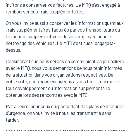
invitons à conserver vos factures. Le MTQ s’est engagé à
rembourser ces frais supplémentaires.
On vous invite aussi à conserver les informations quant aux
frais supplémentaires facturés par vos transporteurs ou
les heures supplémentaires de vos employés pour le
nettoyage des véhicules. Le MTQ s’est aussi engagé là-
dessus.
Considérant que nous serons en communication journalière
avec le MTQ, nous vous demandons de nous tenir informés
de la situation dans vos organisations respectives. De
notre côté, nous nous engageons à vous tenir informé de
tout développement ou information supplémentaire
obtenue lors des rencontres avec le MTQ.
Par ailleurs, pour ceux qui possèdent des plans de mesures
d’urgence, on vous invite à nous les transmettre sans
tarder.