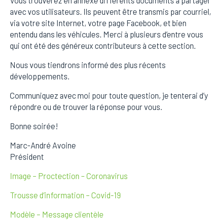
Vous trouverez en annexe différents documents à partager
avec vos utilisateurs. Ils peuvent être transmis par courriel,
via votre site Internet, votre page Facebook, et bien
entendu dans les véhicules. Merci à plusieurs d’entre vous
qui ont été des généreux contributeurs à cette section.
Nous vous tiendrons informé des plus récents
développements.
Communiquez avec moi pour toute question, je tenterai d’y
répondre ou de trouver la réponse pour vous.
Bonne soirée!
Marc-André Avoine
Président
Image – Proctection – Coronavirus
Trousse d’information – Covid-19
Modèle – Message clientèle