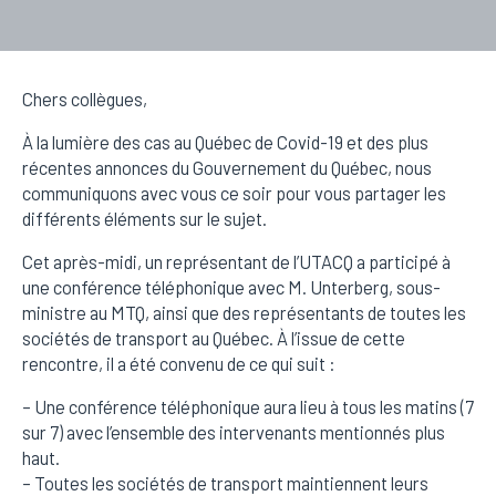
Chers collègues,
À la lumière des cas au Québec de Covid-19 et des plus
récentes annonces du Gouvernement du Québec, nous
communiquons avec vous ce soir pour vous partager les
différents éléments sur le sujet.
Cet après-midi, un représentant de l’UTACQ a participé à
une conférence téléphonique avec M. Unterberg, sous-
ministre au MTQ, ainsi que des représentants de toutes les
sociétés de transport au Québec. À l’issue de cette
rencontre, il a été convenu de ce qui suit :
– Une conférence téléphonique aura lieu à tous les matins (7
sur 7) avec l’ensemble des intervenants mentionnés plus
haut.
– Toutes les sociétés de transport maintiennent leurs