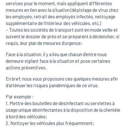
services pour le moment, mais appliquent différentes
mesures en lien avec la situation (dépistage de virus chez
les employés, retrait des employés infectés, nettoyage
supplémentaire de l’intérieur des véhicules, etc.)
– Toutes les sociétés de transport sont en mode veille et
suivent le dossier de près et se préparent à déclencher, si
requis, leur plan de mesures d’urgence;
Face à la situation, il y a lieu que chacun d’entre nous
demeure vigilant face à la situation et pose certaines
actions préventives.
En bref, nous vous proposons ces quelques mesures afin
d’atténuer les risques pandémiques de ce virus.
Par exemple :
1. Mettre des bouteilles de désinfectant ou serviettes à
usage unique désinfectantes à la disposition de la clientèle
à bord des véhicules;
2. Nettoyer les véhicules plus fréquemment;