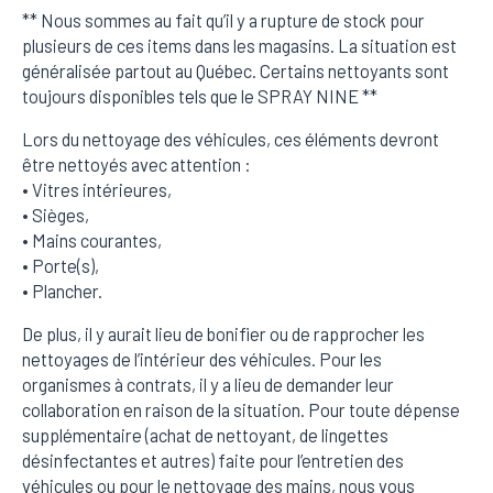
** Nous sommes au fait qu’il y a rupture de stock pour
plusieurs de ces items dans les magasins. La situation est
généralisée partout au Québec. Certains nettoyants sont
toujours disponibles tels que le SPRAY NINE **
Lors du nettoyage des véhicules, ces éléments devront
être nettoyés avec attention :
• Vitres intérieures,
• Sièges,
• Mains courantes,
• Porte(s),
• Plancher.
De plus, il y aurait lieu de bonifier ou de rapprocher les
nettoyages de l’intérieur des véhicules. Pour les
organismes à contrats, il y a lieu de demander leur
collaboration en raison de la situation. Pour toute dépense
supplémentaire (achat de nettoyant, de lingettes
désinfectantes et autres) faite pour l’entretien des
véhicules ou pour le nettoyage des mains, nous vous