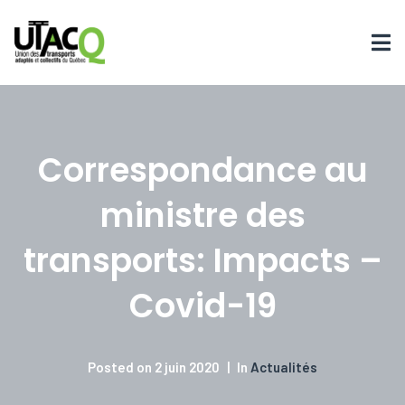
Correspondance au
ministre des
transports: Impacts –
Covid-19
Posted on
2 juin 2020
In
Actualités