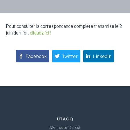
Pour consulter la correspondance complète transmise le 2
juin dernier,
cliquez ici!
Facebook
Twitter
LinkedIn
UTACQ
824, route 132 Est