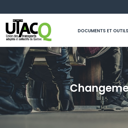
DOCUMENTS ET OUTIL
Changement