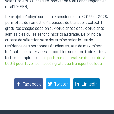
volet Projets « Signature innovation » du Fonds régions et
ruralité (FRR).
Le projet, déployé sur quatre sessions entre 2026 et 2028,
permettra de remettre 42 passes de transport collectif
gratuites chaque session aux étudiantes et aux étudiants
admissibles qui se seront inscrits au tirage. Le principal
critère de sélection sera déterminé selon le lieu de
résidence des personnes étudiantes, afin de maximiser
l’utilisation des services disponibles sur le territoire. Lisez
l’article complet ici :
Un partenariat novateur de plus de 70
000 $ pour favoriser l’accès gratuit au transport collectif
Facebook
Twitter
LinkedIn