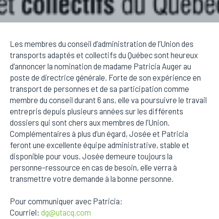
Les membres du conseil d’administration de l’Union des
transports adaptés et collectifs du Québec sont heureux
d’annoncer la nomination de madame Patricia Auger au
poste de directrice générale. Forte de son expérience en
transport de personnes et de sa participation comme
membre du conseil durant 6 ans, elle va poursuivre le travail
entrepris depuis plusieurs années sur les différents
dossiers qui sont chers aux membres de l’Union.
Complémentaires à plus d’un égard, Josée et Patricia
feront une excellente équipe administrative, stable et
disponible pour vous. Josée demeure toujours la
personne-ressource en cas de besoin, elle verra à
transmettre votre demande à la bonne personne.
Pour communiquer avec Patricia:
Courriel:
dg@utacq.com