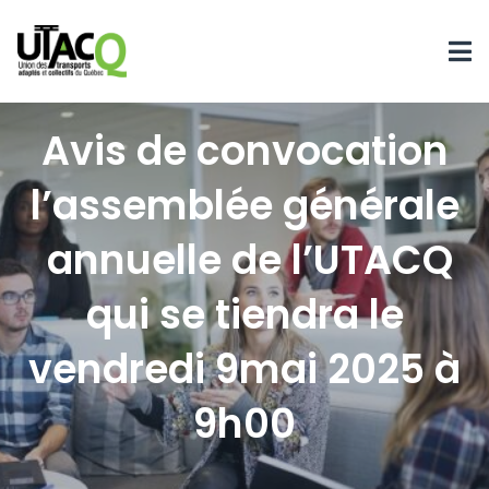
Avis de convocation
l’assemblée générale
annuelle de l’UTACQ
qui se tiendra le
vendredi 9mai 2025 à
9h00