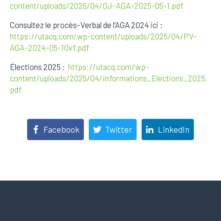
content/uploads/2025/04/OJ-AGA-2025-05-1.pdf
Consultez le procès-Verbal de l’AGA 2024 ici :
https://utacq.com/wp-content/uploads/2025/04/PV-
AGA-2024-05-10vf.pdf
Élections 2025 :
https://utacq.com/wp-
content/uploads/2025/04/Informations_Elections_2025.
pdf
Facebook
Twitter
LinkedIn